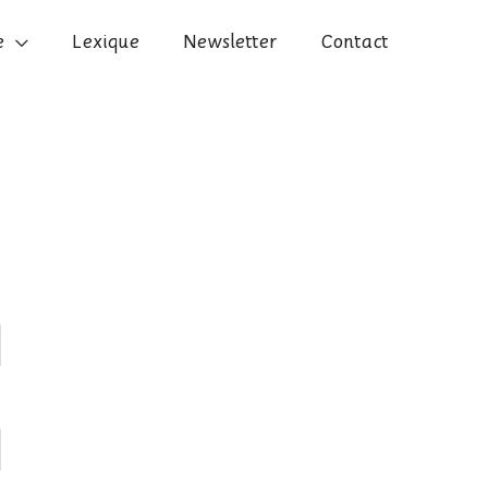
e
Lexique
Newsletter
Contact