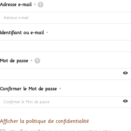
Adresse e-mail
*
Identifiant ou e-mail
*
Mot de passe
*
Confirmer le Mot de passe
*
Afficher la politique de confidentialité