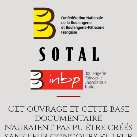
Cet ouvrage et cette base
documentaire
n'auraient pas pu être créés
sans leur concours et leur