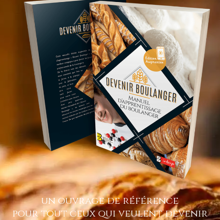
un ouvrage de référence
pour tout ceux qui veulent devenir